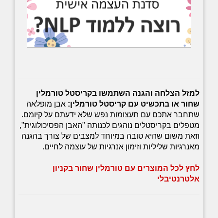
למזל הצלחה והגנה השתמשו בקריסטל טורמלין
שחור או בתכשיט עם קריסטל טורמלין:
אבן מופלאה
שתחבר אתכם עם תעצומות נפש שלא ידעתם על קיומם.
מטפלים בקריסטלים נוהגים לכנותה "האבן הפסיכולוגית",
וזאת משום שהיא טובה במיוחד למצבים של צורך בהגנה
מאנרגיות שליליות וזימון אנרגיות של עוצמה לחיים.
לחץ לכל המוצרים עם טורמלין שחור בקניון
אלטרנטיבלי