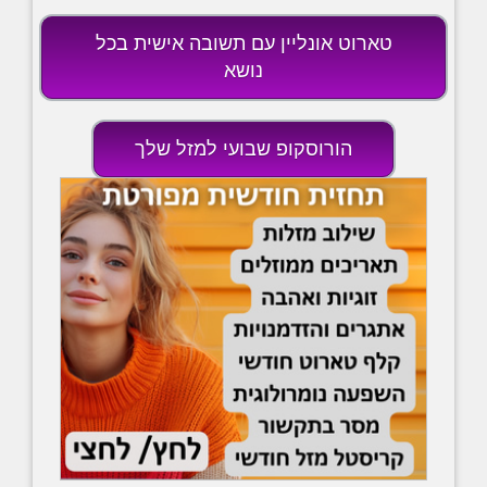
טארוט אונליין עם תשובה אישית בכל
נושא
הורוסקופ שבועי למזל שלך