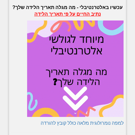
עכשיו באלטרנטיבלי -
מה מגלה תאריך הלידה שלך?
נתיב החיים על פי תאריך הלידה
למפה נומרולוגית מלאה כולל קובץ להורדה