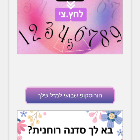
הורוסקופ שבועי למזל שלך