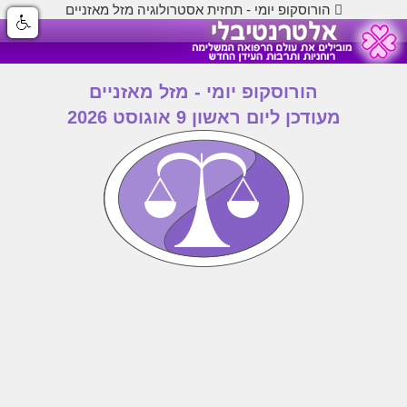
הורוסקופ יומי - תחזית אסטרולוגיה מזל מאזניים
הורוסקופ יומי - מזל מאזניים
מעודכן ליום ראשון 9 אוגוסט 2026