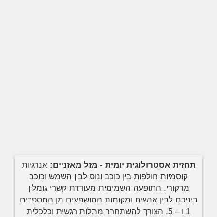
תחזית אסטרולוגית יומית - מזל מאזניים:
אנרגיות
קוסמיות חולפות בין כוכב ונוס לבין השמש וכוכב
מרקורי. התופעה השמימית מעודדת קשרי גומלין
ביניכם לבין אנשים ומקומות המושפעים מן המספרים
1 ו – 5. הצורך להשתחרר מתלות רגשית וכלכלית