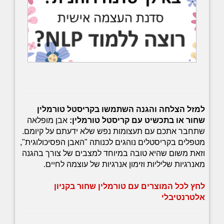
למזל הצלחה והגנה השתמשו בקריסטל טורמלין
שחור או בתכשיט עם קריסטל טורמלין:
אבן מופלאה
שתחבר אתכם עם תעצומות נפש שלא ידעתם על קיומם.
מטפלים בקריסטלים נוהגים לכנותה "האבן הפסיכולוגית",
וזאת משום שהיא טובה במיוחד למצבים של צורך בהגנה
מאנרגיות שליליות וזימון אנרגיות של עוצמה לחיים.
לחץ לכל המוצרים עם טורמלין שחור בקניון
אלטרנטיבלי