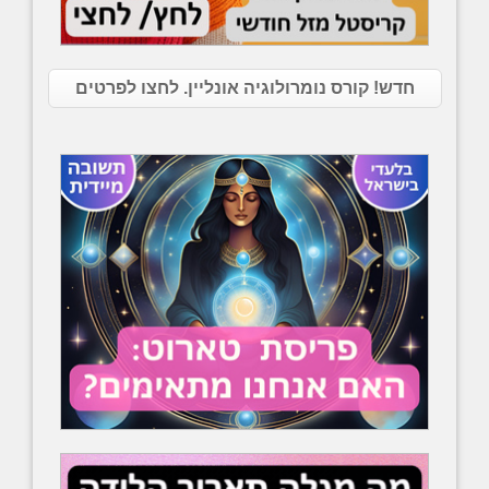
חדש! קורס נומרולוגיה אונליין. לחצו לפרטים