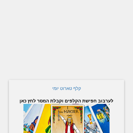
קלף טארוט יומי
לערבוב חפישת הקלפים וקבלת המסר לחץ כאן