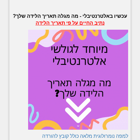
עכשיו באלטרנטיבלי -
מה מגלה תאריך הלידה שלך?
נתיב החיים על פי תאריך הלידה
למפה נומרולוגית מלאה כולל קובץ להורדה