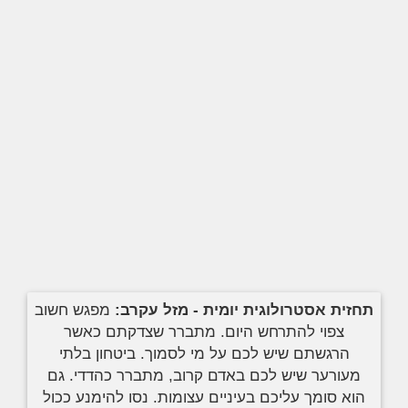
תחזית אסטרולוגית יומית - מזל עקרב:
מפגש חשוב
צפוי להתרחש היום. מתברר שצדקתם כאשר
הרגשתם שיש לכם על מי לסמוך. ביטחון בלתי
מעורער שיש לכם באדם קרוב, מתברר כהדדי. גם
הוא סומך עליכם בעיניים עצומות. נסו להימנע ככול