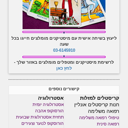
ליעוץ בשיחה אישית עם מיסטיקנים מומלצים חייגו בכל
שעה
03-6145910
לרשימת מיסטיקנים ומטפלים מומלצים באזור שלך -
לחץ כאן
קישורים נוספים
קריסטלים למזלות
אסטרולוגיה
חנות קריסטלים אונליין
אסטרולוגיה יומית
רפואה משלימה
הורסוקופ אהבה
תחזית אסטרולוגית שבועית
טיפולי רפואה משלימה
הורוסקופ לנוער וצעירים
רפואה סינית