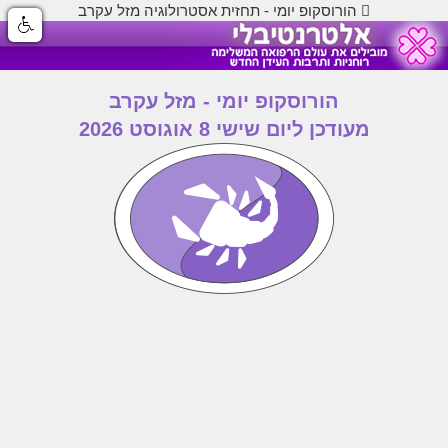
הורוסקופ יומי - תחזית אסטרולוגיה מזל עקרב
הורוסקופ יומי - מזל עקרב
מעודכן ליום שישי 8 אוגוסט 2026