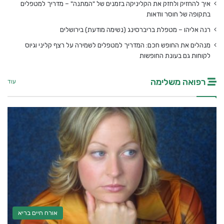
איך להחזיק ולחזק את הקליניקה בזמנים של "המתנה" – מדריך למטפלים
בתקופה של חוסר וודאות
רנה אליהו – מטפלת בריברסינג (נשימה מודעת) בירושלים
מנהלים את החופש חכם: המדריך למטפלים לשמירה על רצף קליני וגיוס
לקוחות גם בעונת החופשות
רפואה משלימה
עוד
אורח חיים בריא