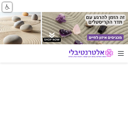
ניווט באתר