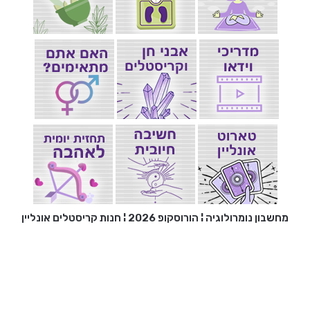
מחשבון נומרולוגיה
¦
הורוסקופ 2026
¦
חנות קריסטלים אונליין