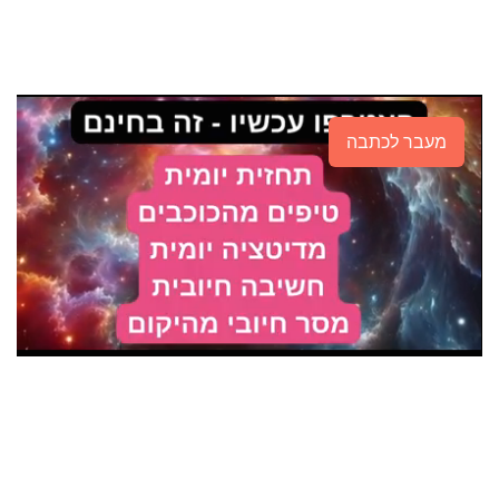
מעבר לכתבה