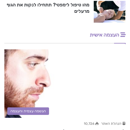
מהו טיפול לימפטי? תתחילו לנקות את הגוף
מרעלים
העצמה אישית
הגשמה עצמית והעצמה
הנהלת האתר
10,726