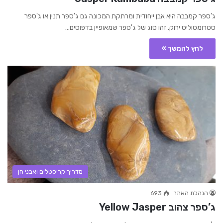
ג'ספר קמבבה היא אבן ייחודית ומרתקת המכונה גם ג'ספר תנין או ג'ספר
סטרומטוליט ירוק. זהו סוג של ג'ספר שמאופיין בדפוסים…
לחץ להמשך »
מדריך קריסטלים ואבני חן
הנהלת האתר
693
ג’ספר צהוב Yellow Jasper