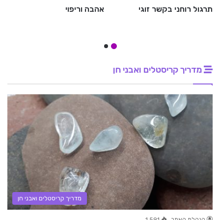
תרגול רוחני בקשר זוגי
אהבה וריפוי
מדריך קריסטלים ואבני חן
מדריך קריסטלים ואבני חן
הנהלת האתר
1,591