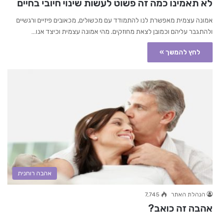
לא תאמינו כמה זה פשוט לעשות שינוי חיובי בחיים
אמונה עצמית מאפשרת לנו להתמודד עם מכשולים, מכאובים פיזיים ורגשיים
ולהתגבר עליהם וכמובן לצאת מחוזקים. מהי אמונה עצמית וכיצד אנו…
לחץ להמשך »
אהבה רוחנית
הנהלת האתר
7,745
אהבה זה כואב?