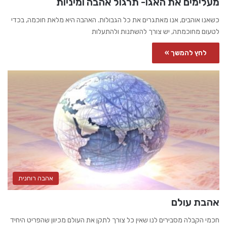
מעלימים את האגו- תרגול אהבה ומיניות
כשאנו אוהבים, אנו מאתגרים את כל הגבולות. האהבה היא מלאת חוכמה, בכדי
לטעום מחוכמתה, יש צורך להשתנות ולהתעלות
לחץ להמשך »
אהבה רוחנית
אהבת עולם
חכמי הקבלה מסבירים לנו שאין כל צורך לתקן את העולם מכיוון שהפריט היחיד