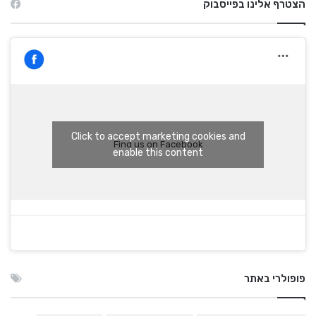
הצטרף אלינו בפייסבוק
Click to accept marketing cookies and
Find us on Facebook
enable this content
פופולרי באתר