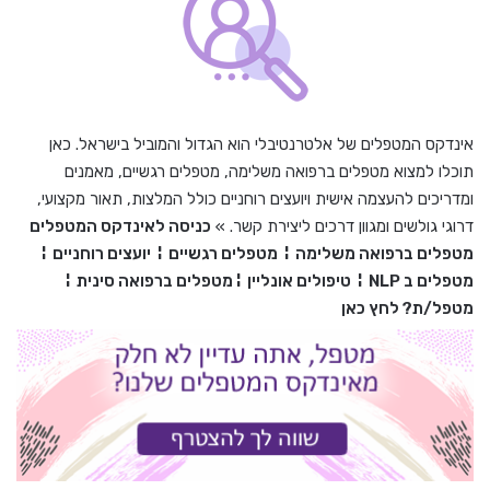
אינדקס המטפלים של אלטרנטיבלי הוא הגדול והמוביל בישראל. כאן
תוכלו למצוא מטפלים ברפואה משלימה, מטפלים רגשיים, מאמנים
ומדריכים להעצמה אישית ויועצים רוחניים כולל המלצות, תאור מקצועי,
דרוגי גולשים ומגוון דרכים ליצירת קשר. »
כניסה לאינדקס המטפלים
מטפלים ברפואה משלימה
¦
מטפלים רגשיים
¦
יועצים רוחניים
¦
מטפלים ב
NLP
¦
טיפולים אונליין
¦
מטפלים ברפואה סינית
¦
מטפל/ת? לחץ כאן