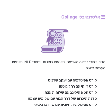
אלטרנטיבלי College
מדור לימודי רפואה משלימה, סדנאות רוחניות, לימודי NLP וסדנאות
העצמה אישית
קורס אפיטרפיה עם יעקב שרביט
קורס רייקי עם רחל גוטמן
קורס תטא הילינג עם שלומית עצמון
סדנת היכרות של דרך הגוף עם שלומית עצמון
קורס פסיכולוגיה חיובית עם שירן ברביבאי