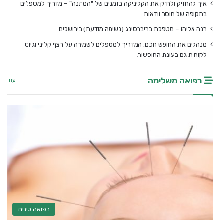
איך להחזיק ולחזק את הקליניקה בזמנים של "המתנה" – מדריך למטפלים
בתקופה של חוסר וודאות
רנה אליהו – מטפלת בריברסינג (נשימה מודעת) בירושלים
מנהלים את החופש חכם: המדריך למטפלים לשמירה על רצף קליני וגיוס
לקוחות גם בעונת החופשות
רפואה משלימה
עוד
רפואה סינית