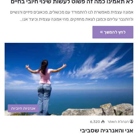
לא תאמינו כמה זה פשוט לעשות שינוי חיובי בחיים
אמונה עצמית מאפשרת לנו להתמודד עם מכשולים, מכאובים פיזיים ורגשיים
ולהתגבר עליהם וכמובן לצאת מחוזקים. מהי אמונה עצמית וכיצד אנו…
לחץ להמשך »
אנרגיות חיוביות
הנהלת האתר
6,320
אני והאנרגיה שסביבי