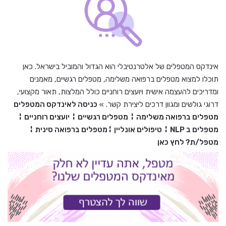
אינדקס המטפלים של אלטרנטיבלי הוא הגדול והמוביל בישראל. כאן
תוכלו למצוא מטפלים ברפואה משלימה, מטפלים רגשיים, מאמנים
ומדריכים להעצמה אישית ויועצים רוחניים כולל המלצות, תאור מקצועי,
דרוגי גולשים ומגוון דרכים ליצירת קשר. »
כניסה לאינדקס המטפלים
מטפלים ברפואה משלימה
¦
מטפלים רגשיים
¦
יועצים רוחניים
¦
מטפלים ב
NLP
¦
טיפולים אונליין
¦
מטפלים ברפואה סינית
¦
מטפל/ת? לחץ כאן