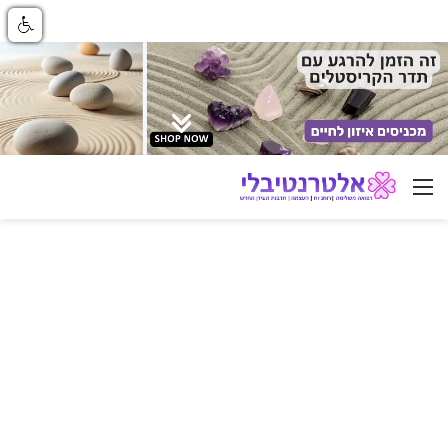
ניווט באתר