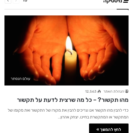
מיסטיקה
עוד
עמוד
עמוד
עולם הנסתר
הנהלת האתר
12,563
מהו תקשור? – כל מה שרצית לדעת על תקשור
כדי להבין מהו תקשור אנו צריכים להבין את מקורו של התקשור ואת מקומו של
המתקשר או המתקשרת בחיינו. יצחק אהרון…
לחץ להמשך »