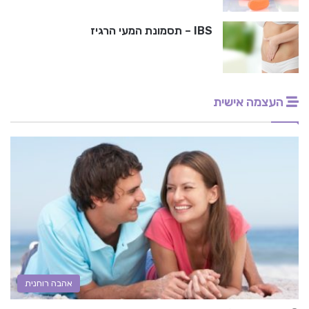
IBS – תסמונת המעי הרגיז
העצמה אישית
אהבה רוחנית