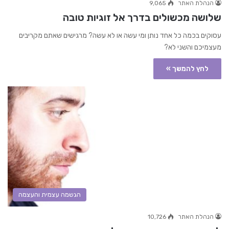
הנהלת האתר
9,065
שלושה מכשולים בדרך אל זוגיות טובה
עסוקים בכמה כל אחד נותן ומי עשה או לא עשה? מרגישים שאתם מקריבים
מעצמיכם והשני לא?
לחץ להמשך »
הגשמה עצמית והעצמה
הנהלת האתר
10,726