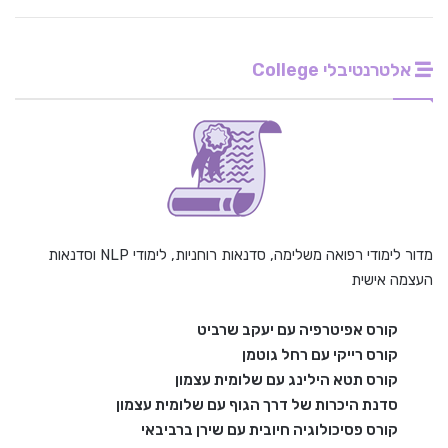
אלטרנטיבלי College
מדור לימודי רפואה משלימה, סדנאות רוחניות, לימודי NLP וסדנאות
העצמה אישית
קורס אפיטרפיה עם יעקב שרביט
קורס רייקי עם רחל גוטמן
קורס תטא הילינג עם שלומית עצמון
סדנת היכרות של דרך הגוף עם שלומית עצמון
קורס פסיכולוגיה חיובית עם שירן ברביבאי