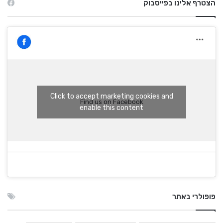
הצטרף אלינו בפייסבוק
Click to accept marketing cookies and
Find us on Facebook
enable this content
פופולרי באתר