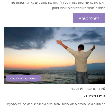
האנרגיה מגיעה ונעה בצורה ספירלית וזורמת מהשמיים לאדמה ומהאדמה
לשמיים. מקור האנרגיה טהור, אלוהי ומאזן.
לחץ להמשך »
הגשמה עצמית והעצמה
הנהלת האתר
4,902
חיים ויצירה
כל החיים שלנו מורכבים משילובים שונים ורבים של חופש ומסגרת. כל הפרעה