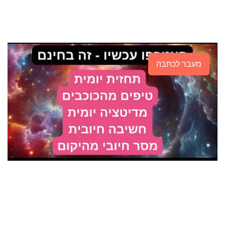
מעבר לכתבה