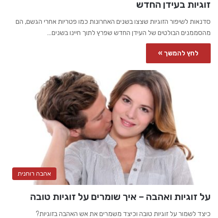
זוגיות בעידן החדש
סדנאות לשיפור הזוגיות שצצו בשנים האחרונות כמו פטריות אחרי הגשם, הם
מהסממנים הבולטים של העידן החדש שפרץ לתוך חיינו בשנים…
לחץ להמשך »
אהבה רוחנית
על זוגיות ואהבה – איך שומרים על זוגיות טובה
כיצד לשמור על זוגיות טובה וכיצד משמרים את אש האהבה בזוגיות?