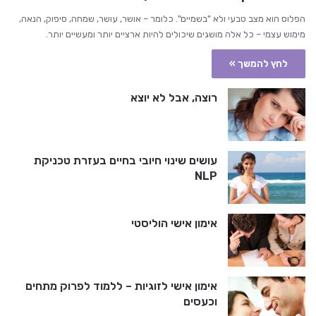
הפלוס הוא מצב טבעי ולא "בשמיים". כלומר – אושר, עושר, שמחה, סיפוק, הנאה,
מימוש עצמי – כל אלה מושגים שיכולים להיות ארציים יותר ומעשיים יותר.
לחץ להמשך »
רוצה, אבל לא יוצא
עושים שינוי חיובי בחיים בעזרת טכניקת
NLP
אימון אישי הוליסטי
אימון אישי לזוגיות – ללמוד לפרוק מתחים
וכעסים