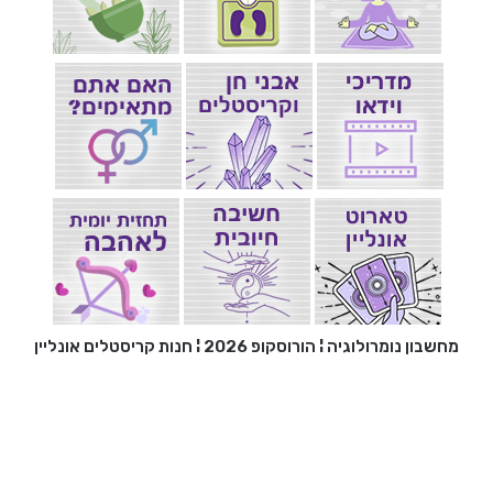
מחשבון נומרולוגיה
¦
הורוסקופ 2026
¦
חנות קריסטלים אונליין