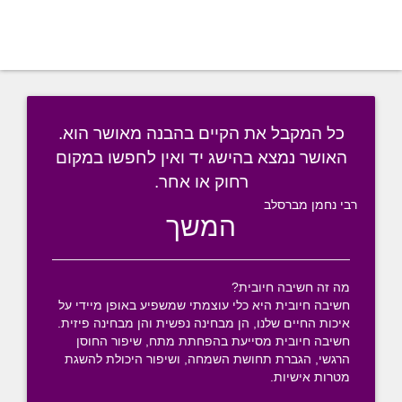
כל המקבל את הקיים בהבנה מאושר הוא.
האושר נמצא בהישג יד ואין לחפשו במקום
רחוק או אחר.
רבי נחמן מברסלב
המשך
מה זה חשיבה חיובית?
חשיבה חיובית היא כלי עוצמתי שמשפיע באופן מיידי על
איכות החיים שלנו, הן מבחינה נפשית והן מבחינה פיזית.
חשיבה חיובית מסייעת בהפחתת מתח, שיפור החוסן
הרגשי, הגברת תחושת השמחה, ושיפור היכולת להשגת
מטרות אישיות.