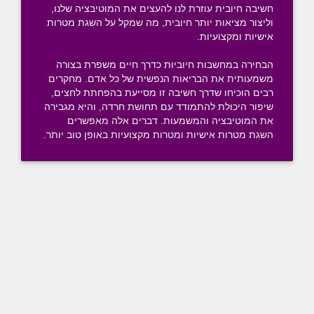
חשיבה חיובית עוזרת לנו להעצים את המוטיבציה שלנו,
וליצור מציאות יותר חיובית, מה שמקל על השגת מטרות
אישיות ומקצועיות.
הבחירה במחשבות חיוביות כדרך חיים משפרת בצורה
משמעותית את הבריאות הנפשית של כל אדם. מחקרים
רבים הוכיחו שדרך חשיבה זו מסייעת בהפחתת לחצים,
שיפור היכולת להתמודד עם תחושת חרדה, והיא מגבירה
את המוטיבציה והמשמעות. דברים אלה מאפשרים
השגת מטרות אישיות ומטרות מקצועיות באופן טוב יותר.