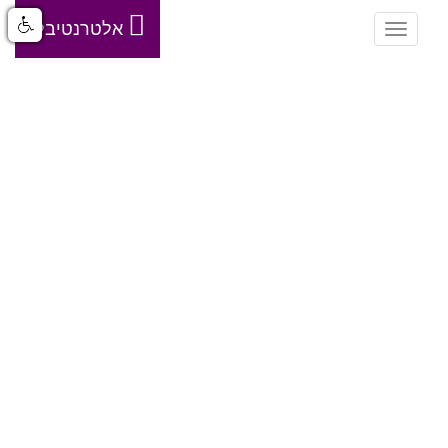
-
אלטרנטיבלי
Toggle
navigation