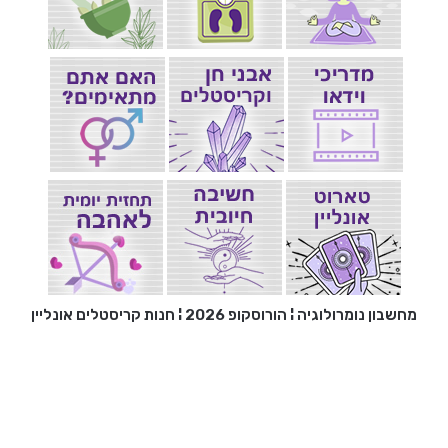
מחשבון נומרולוגיה
¦
הורוסקופ 2026
¦
חנות קריסטלים אונליין