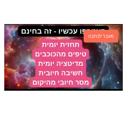
מעבר לכתבה