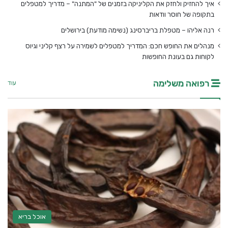
איך להחזיק ולחזק את הקליניקה בזמנים של "המתנה" – מדריך למטפלים
בתקופה של חוסר וודאות
רנה אליהו – מטפלת בריברסינג (נשימה מודעת) בירושלים
מנהלים את החופש חכם: המדריך למטפלים לשמירה על רצף קליני וגיוס
לקוחות גם בעונת החופשות
רפואה משלימה
עוד
אוכל בריא