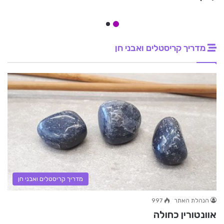
מדריך קריסטלים ואבני חן
מדריך קריסטלים ואבני חן
הנהלת האתר
997
אוונטורין כחולה