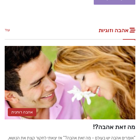
אהבה וזוגיות
עוד
אהבה רוחנית
מה זאת אהבה?!
"אומרים אהבה יש בעולם - מה זאת אהבה?" אז יצאתי לחקור קצת את הנושא,