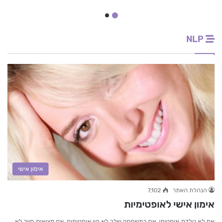
NLP
אימון אישי
הנהלת האתר
7,102
אימון אישי לאופטימיות
אם לא נולדת אופטימי, אם במשפחה שלך לא היו אופטימים, אם מציאות חייך לא