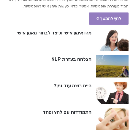
תמיד מעוררת אופטימיות, אפשר וכדאי לעשות אימון אישי לאופטימיות.
לחץ להמשך »
מהו אימון אישי וכיצד לבחור מאמן אישי
הצלחה בעזרת NLP
היית רוצה עוד זמן?
התמודדות עם לחץ ופחד