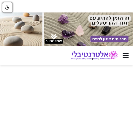
ניווט באתר