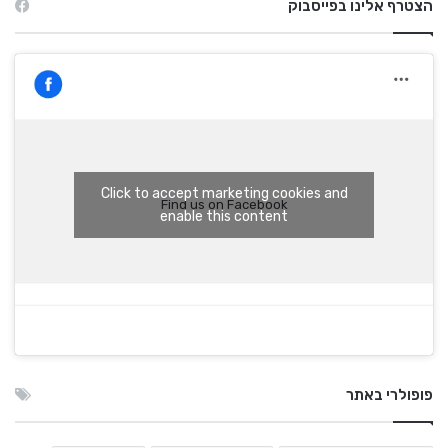
הצטרף אלינו בפייסבוק
Click to accept marketing cookies and
Find us on Facebook
enable this content
פופולרי באתר