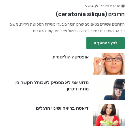
הנהלת האתר
6,764
חרובים (ceratonia siliqua)
החרובים עשירים בטאנינים שהם חומרים בעלי פעילות המכווצת ריריות, משום
כך הם מומלצים במצבי ליחה ושילשול אצל תינוקות ומבוגרים
לחץ להמשך »
אופטיקה הוליסטית
מדוע אני לא מפסיק לשכוח? הקשר בין
מתח וזיכרון
דיאטה בריאה ושינוי הרגלים