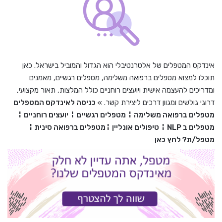
אינדקס המטפלים של אלטרנטיבלי הוא הגדול והמוביל בישראל. כאן
תוכלו למצוא מטפלים ברפואה משלימה, מטפלים רגשיים, מאמנים
ומדריכים להעצמה אישית ויועצים רוחניים כולל המלצות, תאור מקצועי,
דרוגי גולשים ומגוון דרכים ליצירת קשר. »
כניסה לאינדקס המטפלים
מטפלים ברפואה משלימה
¦
מטפלים רגשיים
¦
יועצים רוחניים
¦
מטפלים ב
NLP
¦
טיפולים אונליין
¦
מטפלים ברפואה סינית
¦
מטפל/ת? לחץ כאן