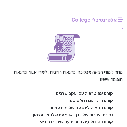
אלטרנטיבלי College
מדור לימודי רפואה משלימה, סדנאות רוחניות, לימודי NLP וסדנאות
העצמה אישית
קורס אפיטרפיה עם יעקב שרביט
קורס רייקי עם רחל גוטמן
קורס תטא הילינג עם שלומית עצמון
סדנת היכרות של דרך הגוף עם שלומית עצמון
קורס פסיכולוגיה חיובית עם שירן ברביבאי