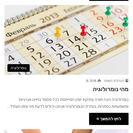
נומרולוגיה
הנהלת האתר
8,308
מהי נומרולוגיה
נומרולוגיה הינה תורה עתיקת יומין המייחסת לכל מספר בחיינו אנרגיות
ומשמעויות נסתרות. בעזרת הנומרולוגיה אנחנו יכולים לדעת מה צופן העתיד…
לחץ להמשך »