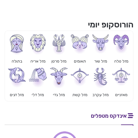
הורוסקופ יומי
מזל טלה
מזל שור
תאומים
מזל סרטן
מזל אריה
בתולה
מאזניים
מזל עקרב
מזל קשת
מזל גדי
מזל דלי
מזל דגים
אינדקס מטפלים