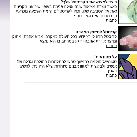
כיצד למצוא את הקריסטל שלך?
כאשר נוצרת מציאות שונה אצלנו פנימה באופן ישיר אנו מקרינים
זאת אל הסביבה שלנו וכאן לקריסטלים קיימת השפעה מכרעת
הן בתחום האנרגטי - רוחני.
כתבות
קריסטל לחיזוק האהבה
קריסטל הרוז קוורץ ידוע בכל העולם כמקרב ומביא אהבה, מחזק
ומייצר אווירת אהבה ורוגע במרחב בו הוא נמצא.
כתבות
על סטונאייג'
סטונאייג' הוקמה כהמשך טבעי להתלהבות ההולכת וגדלה של
אנשים ולבקשות למגוון אבנים מיוחדות שלא היה ניתן להשיג
בארץ.
כתבות