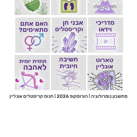
מחשבון נומרולוגיה
¦
הורוסקופ 2026
¦
חנות קריסטלים אונליין