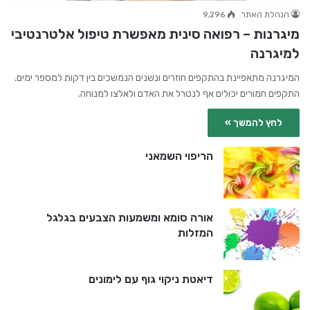
הנהלת האתר
9,296
מיגרנות – רפואה סינית מאפשרת טיפול אלטרנטיבי
למיגרנה
המיגרנה מתאפיינת בהתקפים חוזרים ונשנים הנמשכים בין דקות למספר ימים.
התקפים חמורים יכולים אף לנטרל את האדם ולאלצו למנוחה.
לחץ להמשך »
הריפוי השמאני
אורה סומא ומשמעות הצבעים בגלגל
המזלות
דיאטת ניקוי גוף עם לימונים