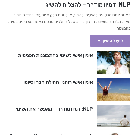
NLP: דמיון מודרך – להצליח להשיג
כאשר אתם מבקשים להצליח, להשיג, או לשנות חלק משמעותי בחייכם חשוב
מאוד, מלבד המחשבה, הרצון, לוודא שכל החלקים שבכם באמת מעוניינים בשינוי,
בהגשמה.
לחץ להמשך »
אימון אישי לשינוי בהתבוננות הפנימית
אימון אישי רוחני: תחילת דבר וסיומו
NLP: דמיון מודרך – מאפשר את השינוי