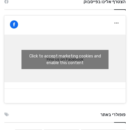
הצטרף אלינו בפייסבוק
Click to accept marketing cookies and
Find us on Facebook
enable this content
פופולרי באתר