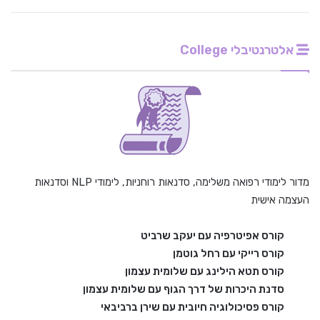
אלטרנטיבלי College
מדור לימודי רפואה משלימה, סדנאות רוחניות, לימודי NLP וסדנאות
העצמה אישית
קורס אפיטרפיה עם יעקב שרביט
קורס רייקי עם רחל גוטמן
קורס תטא הילינג עם שלומית עצמון
סדנת היכרות של דרך הגוף עם שלומית עצמון
קורס פסיכולוגיה חיובית עם שירן ברביבאי