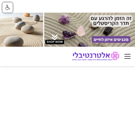
ניווט באתר