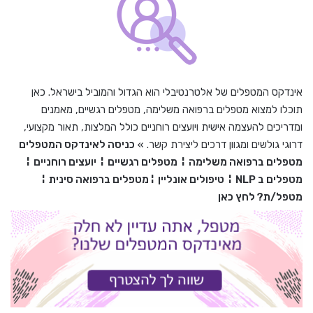
אינדקס המטפלים של אלטרנטיבלי הוא הגדול והמוביל בישראל. כאן
תוכלו למצוא מטפלים ברפואה משלימה, מטפלים רגשיים, מאמנים
ומדריכים להעצמה אישית ויועצים רוחניים כולל המלצות, תאור מקצועי,
דרוגי גולשים ומגוון דרכים ליצירת קשר. »
כניסה לאינדקס המטפלים
מטפלים ברפואה משלימה
¦
מטפלים רגשיים
¦
יועצים רוחניים
¦
מטפלים ב
NLP
¦
טיפולים אונליין
¦
מטפלים ברפואה סינית
¦
מטפל/ת? לחץ כאן