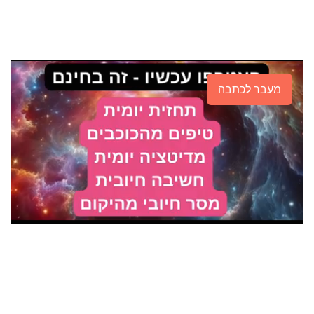
מעבר לכתבה