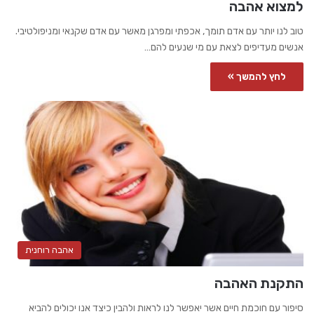
למצוא אהבה
טוב לנו יותר עם אדם תומך, אכפתי ומפרגן מאשר עם אדם שקנאי ומניפולטיבי.
אנשים מעדיפים לצאת עם מי שנעים להם…
לחץ להמשך »
אהבה רוחנית
התקנת האהבה
סיפור עם חוכמת חיים אשר יאפשר לנו לראות ולהבין כיצד אנו יכולים להביא