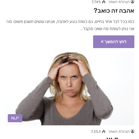
הנהלת האתר
7,745
אהבה זה כואב?
כמו בכל דבר אחר בחיים, גם כשזה נוגע לאהבה, אנחנו עושים חשבון פשוט: מה
אני נותן לעומת מה שאני מקבל…
לחץ להמשך »
NLP
הנהלת האתר
7,353