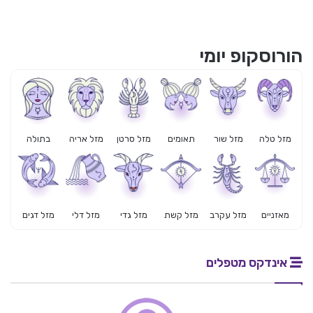
הורוסקופ יומי
מזל טלה
מזל שור
תאומים
מזל סרטן
מזל אריה
בתולה
מאזניים
מזל עקרב
מזל קשת
מזל גדי
מזל דלי
מזל דגים
אינדקס מטפלים