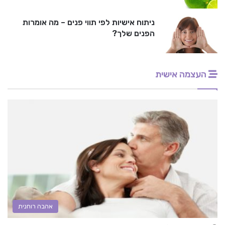
ניתוח אישיות לפי תווי פנים – מה אומרות
הפנים שלך?
העצמה אישית
אהבה רוחנית